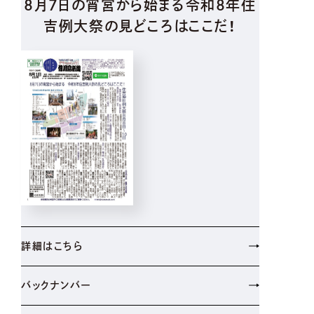
8月7日の宵宮から始まる令和8年住
吉例大祭の見どころはここだ！
詳細はこちら
バックナンバー