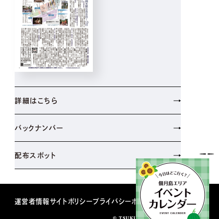
詳細はこちら
バックナンバー
配布スポット
運営者情報
サイトポリシー
プライバシーポリシー
© TSUKUDATUKISHIMASHINBUN.