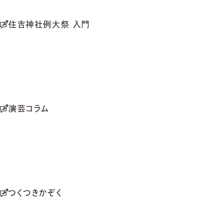
住吉神社例大祭 入門
演芸コラム
つくつきかぞく