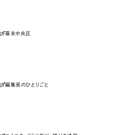
幕末中央区
編集長のひとりごと