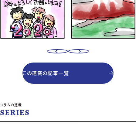
この連載の記事一覧
コラムの連載
SERIES