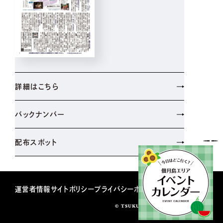
詳細はこちら
バックナンバー
配布スポット
運営者情報
サイトポリシー
プライバシーポリシー
© TSUKUDATUKISHIMASHINBUN.