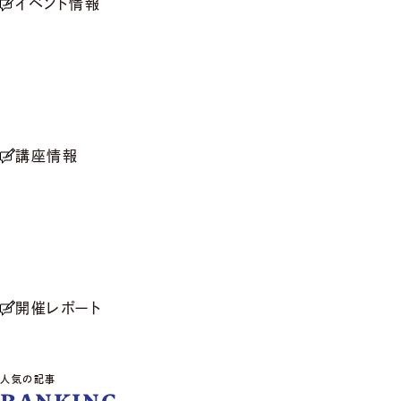
イベント情報
講座情報
開催レポート
人気の記事