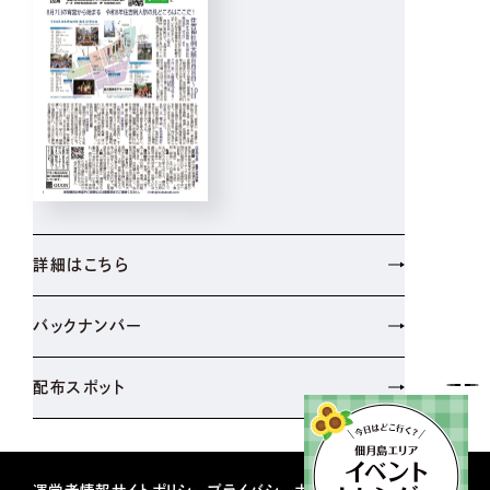
詳細はこちら
バックナンバー
配布スポット