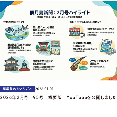
2026.01.01
編集長のひとりごと
2026年2月号 95号 概要版 YouTubeを公開しまし