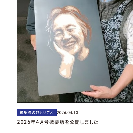
2026.04.10
編集長のひとりごと
2026年４月号概要版を公開しました