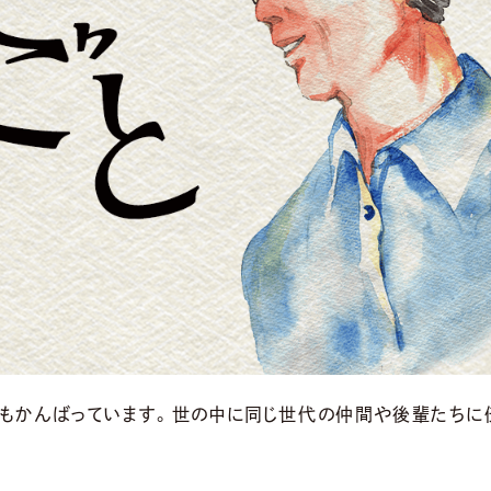
次もかんばっています。世の中に同じ世代の仲間や後輩たちに