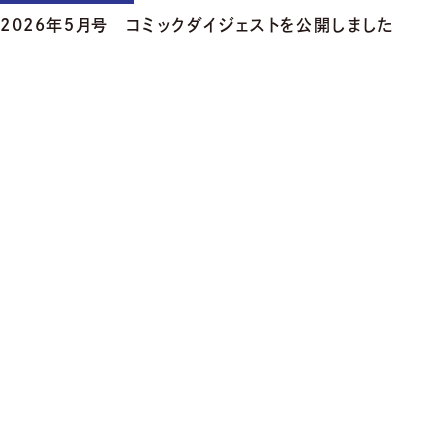
2026年５月号 コミックダイジェストを公開しました