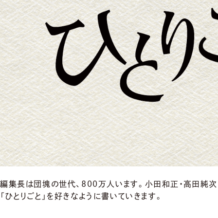
編集長は団塊の世代、800万人います。小田和正・高田純
「ひとりごと」を好きなように書いていきます。