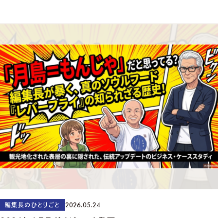
2026.05.24
編集長のひとりごと