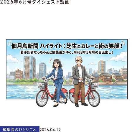
2026年6月号ダイジェスト動画
2026.04.19
編集長のひとりごと