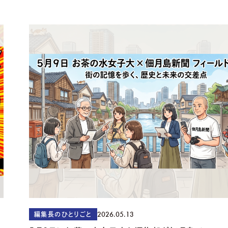
2026.05.13
編集長のひとりごと