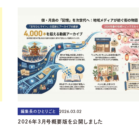
2026.03.02
編集長のひとりごと
2026年3月号概要版を公開しました