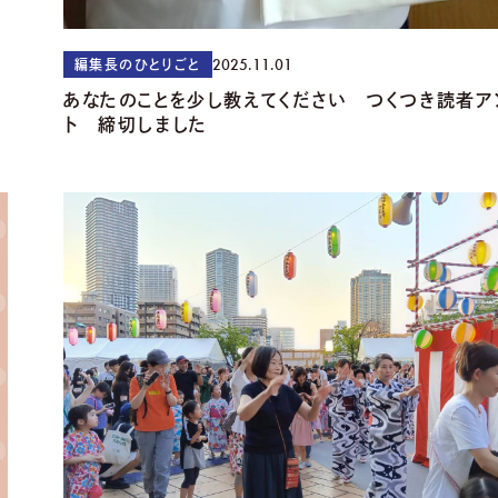
2025.11.01
編集長のひとりごと
あなたのことを少し教えてください つくつき読者ア
ト 締切しました