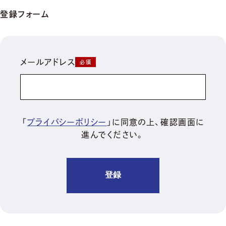
登録フォーム
メールアドレス
「
プライバシーポリシー
」に同意の上、確認画面に
進んでください。
登録