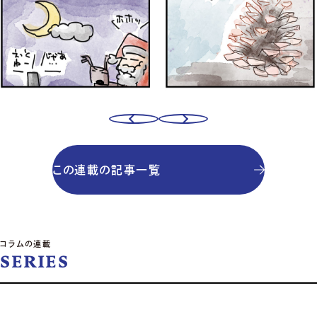
この連載の記事一覧
コラムの連載
SERIES