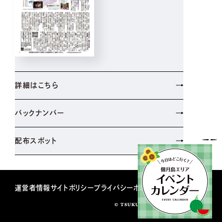
詳細はこちら
バックナンバー
配布スポット
運営者情報
サイトポリシー
プライバシーポリシー
© TSUKUDATUKISHIMASHINBUN.