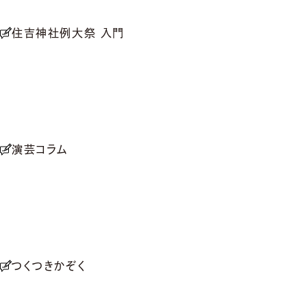
住吉神社例大祭 入門
演芸コラム
つくつきかぞく