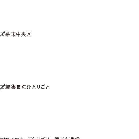
幕末中央区
編集長のひとりごと