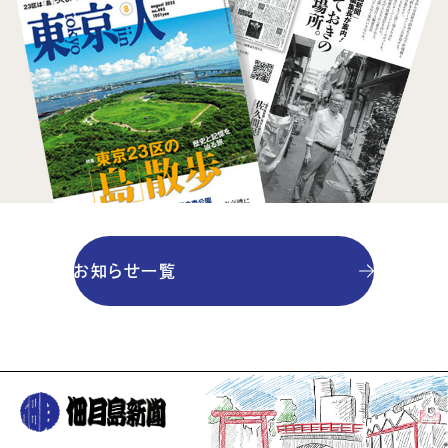
お知らせ一覧