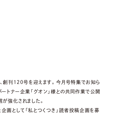
、創刊１２０号を迎えます。今月号特集でお知ら
パートナー企業「グオン」様との共同作業で公開
信が強化されました。
た企画として「私とつくつき」読者投稿企画を募