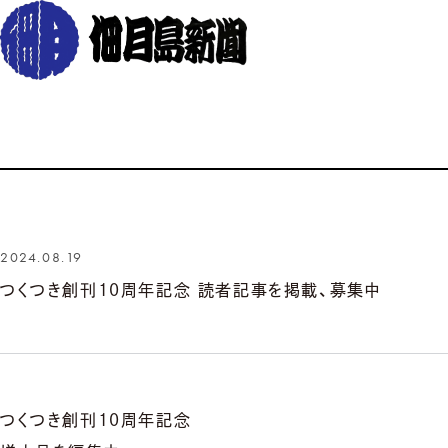
2024.08.19
つくつき創刊10周年記念 読者記事を掲載、募集中
つくつき創刊10周年記念