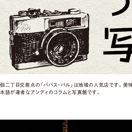
佃二丁目交差点の「パパス・バル」は地域の人気店です。美味
本語が達者なアンディのコラムと写真館です。