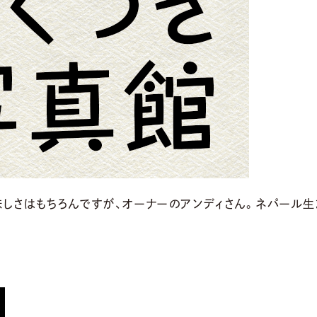
しさはもちろんですが、オーナーのアンディさん。ネパール生