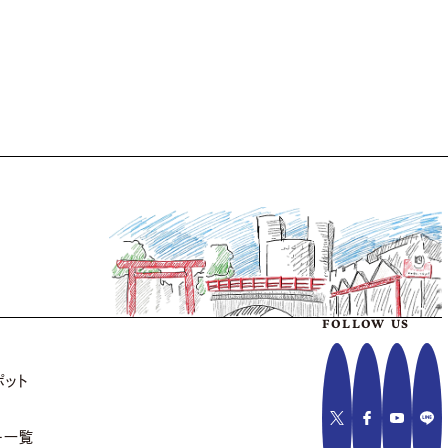
FOLLOW US
ポット
ー一覧