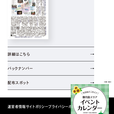
詳細はこちら
バックナンバー
配布スポット
運営者情報
サイトポリシー
プライバシーポリシー