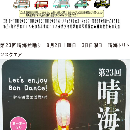
第23回晴海盆踊り 8月2日土曜日 3日日曜日 晴海トリト
ンスクエア