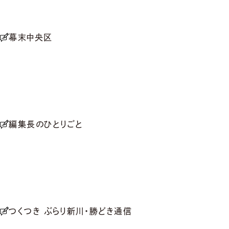
幕末中央区
編集長のひとりごと
つくつき ぶらり新川・勝どき通信