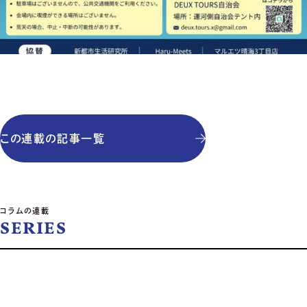
この連載の記事一覧
コラムの連載
SERIES