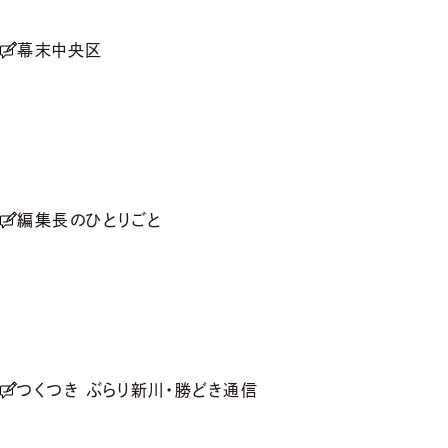
幕末中央区
編集長のひとりごと
つくつき ぶらり新川・勝どき通信