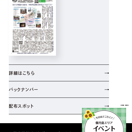
詳細はこちら
バックナンバー
配布スポット