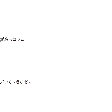
演芸コラム
つくつきかぞく