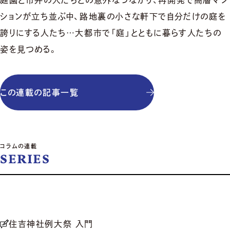
ションが立ち並ぶ中、路地裏の小さな軒下で自分だけの庭を
誇りにする人たち…大都市で「庭」とともに暮らす人たちの
姿を見つめる。
この連載の記事一覧
コラムの連載
SERIES
住吉神社例大祭 入門