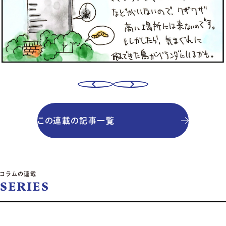
この連載の記事一覧
コラムの連載
SERIES