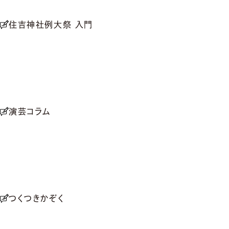
住吉神社例大祭 入門
演芸コラム
つくつきかぞく