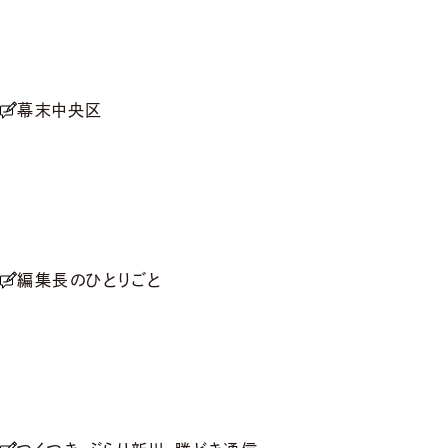
幕末中央区
編集長のひとりごと