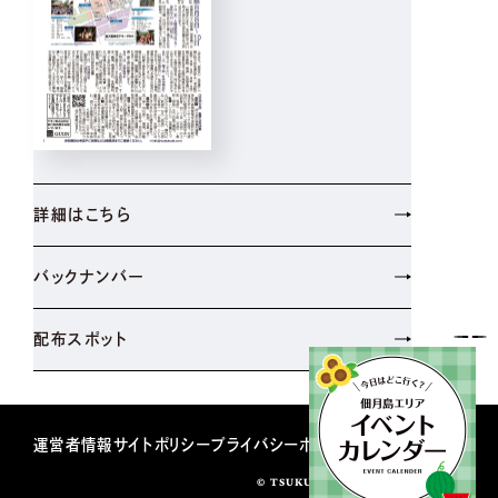
詳細はこちら
バックナンバー
配布スポット
運営者情報
サイトポリシー
プライバシーポリシー
© TSUKUDATUKISHIMASHINBUN.