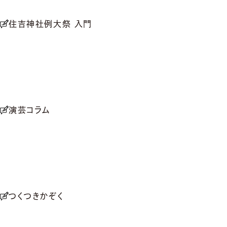
住吉神社例大祭 入門
演芸コラム
つくつきかぞく