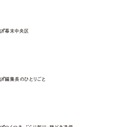
幕末中央区
編集長のひとりごと