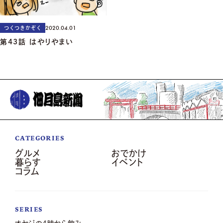
2020.04.01
つくつきかぞく
第43話 はやりやまい
CATEGORIES
グルメ
おでかけ
暮らす
イベント
コラム
SERIES