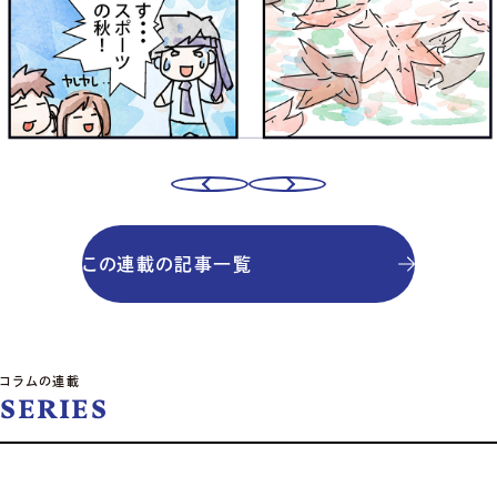
この連載の記事一覧
コラムの連載
SERIES