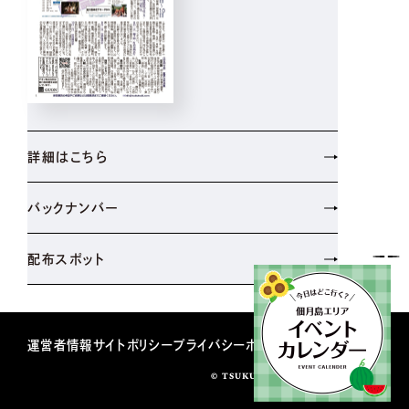
詳細はこちら
バックナンバー
配布スポット
運営者情報
サイトポリシー
プライバシーポリシー
© TSUKUDATUKISHIMASHINBUN.