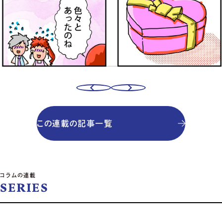
この連載の記事一覧
コラムの連載
SERIES