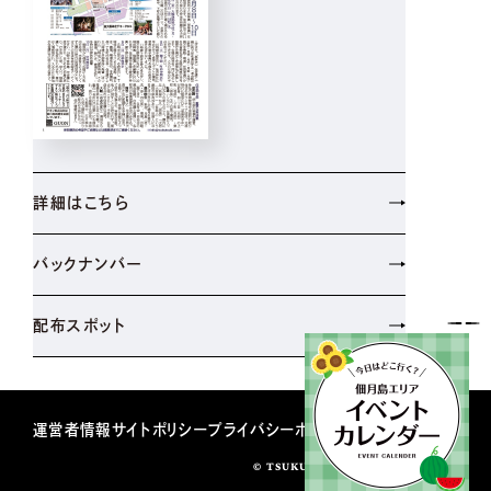
詳細はこちら
バックナンバー
配布スポット
運営者情報
サイトポリシー
プライバシーポリシー
© TSUKUDATUKISHIMASHINBUN.