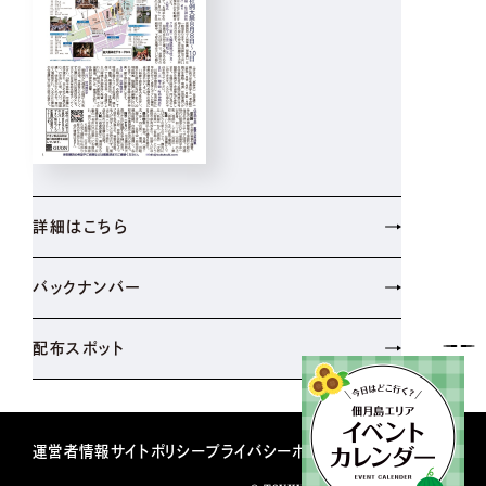
詳細はこちら
バックナンバー
配布スポット
運営者情報
サイトポリシー
プライバシーポリシー