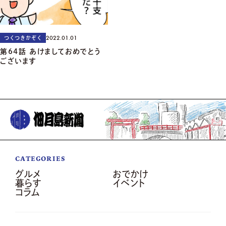
2022.01.01
つくつきかぞく
第64話 あけましておめでとう
ございます
CATEGORIES
グルメ
おでかけ
暮らす
イベント
コラム