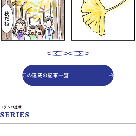
この連載の記事一覧
コラムの連載
SERIES