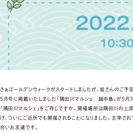
さぁゴールデンウィークがスタートしましたが、皆さんのご予
5月号に掲載いたしました「隅田川マルシェ 越中島」が5月
「隅田川マルシェ」をご存じですか。開催場所は隅田川の上流
げ、ついにご近所でも開催されることになりました。主宰され
合いお友達です。