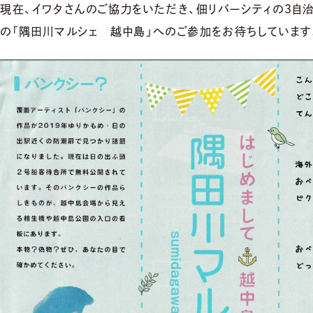
現在、イワタさんのご協力をいただき、佃リバーシティの３自
の「隅田川マルシェ 越中島」へのご参加をお待ちしています