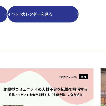
イベントカレンダーを見る