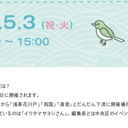
定は？
3日に開催されます。
から「浅草花川戸」「両国」「清澄」とだんだん下流に開催場
ているのは「イワタマサヨシさん」。編集長とは中央区のイベン