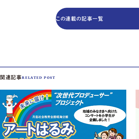
この連載の記事一覧
関連記事
RELATED POST