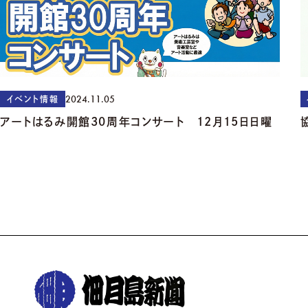
2024.11.05
イベント情報
アートはるみ開館30周年コンサート 12月15日日曜