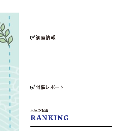
講座情報
開催レポート
人気の記事
RANKING