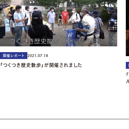
2021.07.18
開催レポート
「つくつき歴史散歩」が開催されました