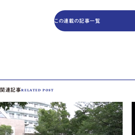
この連載の記事一覧
関連記事
RELATED POST