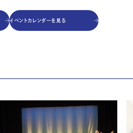
イベントカレンダーを見る