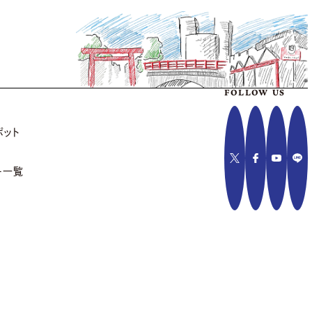
FOLLOW US
ポット
ー一覧