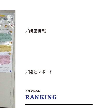
講座情報
開催レポート
人気の記事
RANKING