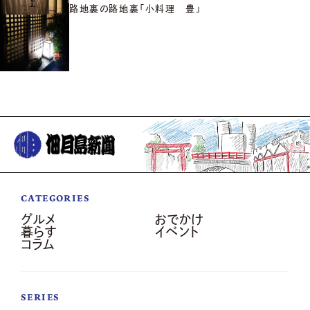
路地裏の路地裏「小料理 豊」
CATEGORIES
グルメ
おでかけ
暮らす
イベント
コラム
SERIES