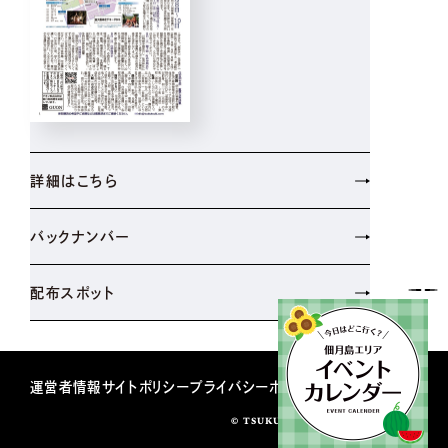
詳細はこちら
バックナンバー
配布スポット
運営者情報
サイトポリシー
プライバシーポリシー
© TSUKUDATUKISHIMASHINBUN.