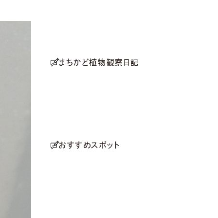
まちかど植物観察日記
おすすめスポット