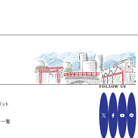
FOLLOW US
ポット
ー一覧