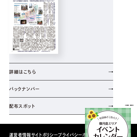
詳細はこちら
バックナンバー
配布スポット
運営者情報
サイトポリシー
プライバシーポリシー