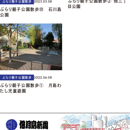
ぶらり親子公園散歩② 佃三丁
2023.03.08
ぶらり親子公園散歩
目公園
ぶらり親子公園散歩⑩ 石川島
公園
2022.06.08
ぶらり親子公園散歩
ぶらり親子公園散歩① 月島わ
たし児童遊園