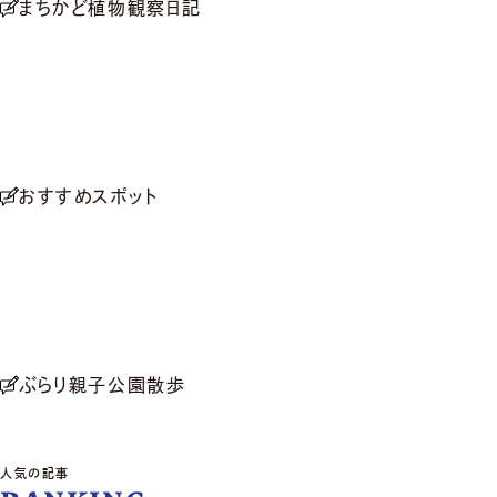
まちかど植物観察日記
おすすめスポット
ぶらり親子公園散歩
人気の記事