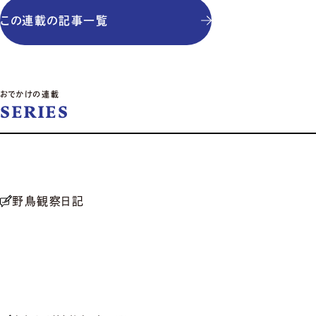
この連載の記事一覧
おでかけの連載
SERIES
野鳥観察日記