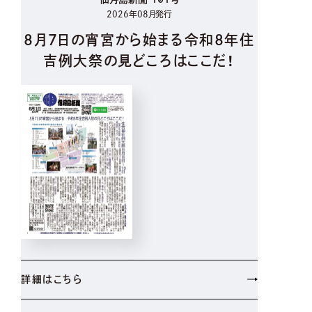
2026年08月発行
8月7日の宵宮から始まる令和8年住
吉例大祭の見どころはここだ！
詳細はこちら