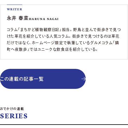
WRITER
永井 春菜
HARUNA NAGAI
コラム「まちかど植物観察日記」担当。野鳥と並んで街歩きで見つ
けた草花を紹介している人気コラム。街歩きで見つけるのは草花
だけではなく、ホームページ限定で執筆しているグルメコラム「隣
町へ夜散歩」ではユニークな飲食店を紹介している。
この連載の記事一覧
おでかけの連載
SERIES