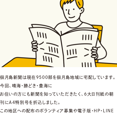
佃月島新聞は現在9500部を佃月島地域に宅配しています。
今回、晴海・勝どき・豊海に
お住いの方にも新聞を知っていただきたく、6大日刊紙の朝
刊にA4特別号を折込しました。
この地区への配布のボランティア募集や電子版・HP・LINE