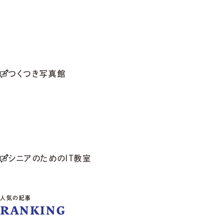
つくつき写真館
シニアのためのIT教室
人気の記事
RANKING