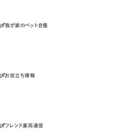
我が家のペット自慢
お役立ち情報
フレンド薬局通信