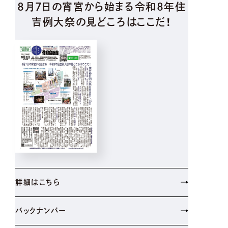
8月7日の宵宮から始まる令和8年住
吉例大祭の見どころはここだ！
詳細はこちら
バックナンバー