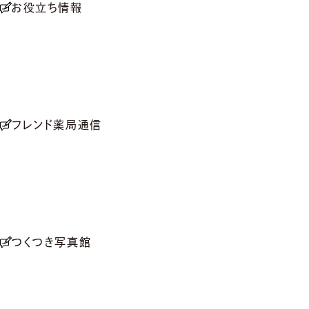
お役立ち情報
フレンド薬局通信
つくつき写真館