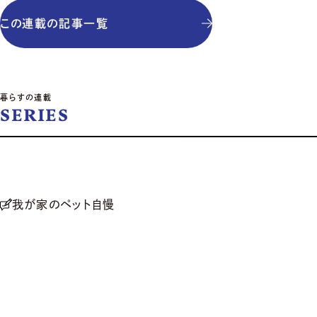
この連載の記事一覧
暮らすの連載
SERIES
我が家のペット自慢