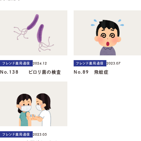
2024.12
2023.07
フレンド薬局通信
フレンド薬局通信
No.138 ピロリ菌の検査
No.89 飛蚊症
2023.05
フレンド薬局通信