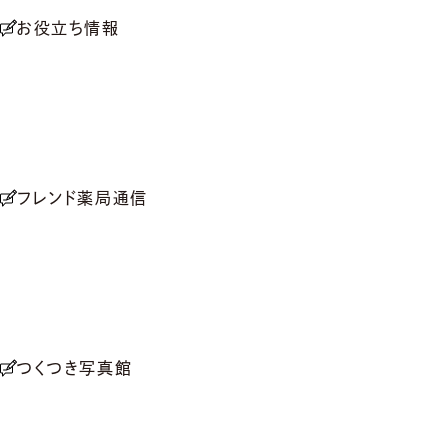
お役立ち情報
フレンド薬局通信
つくつき写真館