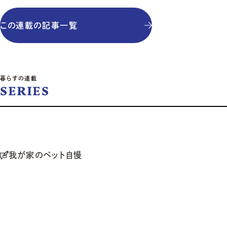
この連載の記事一覧
暮らすの連載
SERIES
我が家のペット自慢