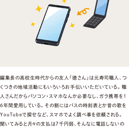
編集長の高校生時代からの友人「徳さん」は元寿司職人、つ
くつきの地域活動にもいろいろお手伝いいただいている。職
人さんだからパソコン・スマホなんか必要なし、ガラ携帯を1
6年間愛用している。その割にはバスの時刻表とか昔の歌を
YouTubeで探せなど、スマホでよく調べ事を依頼される。
聞いてみると月々の支払は７千円弱、そんなに電話しないの