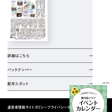
詳細はこちら
バックナンバー
配布スポット
運営者情報
サイトポリシー
プライバシーポリシー