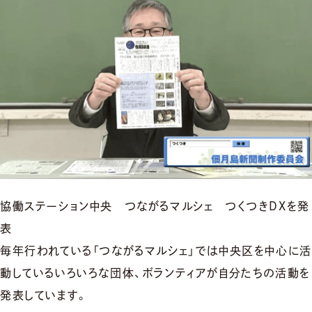
協働ステーション中央 つながるマルシェ つくつきDXを発
表
毎年行われている「つながるマルシェ」では中央区を中心に活
動しているいろいろな団体、ボランティアが自分たちの活動を
発表しています。