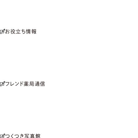
お役立ち情報
フレンド薬局通信
つくつき写真館