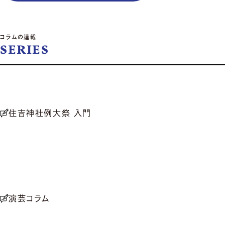
コラムの連載
SERIES
住吉神社例大祭 入門
演芸コラム