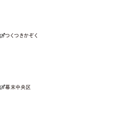
つくつきかぞく
幕末中央区